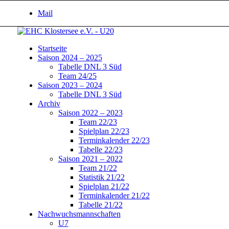
Mail
Startseite
Saison 2024 – 2025
Tabelle DNL 3 Süd
Team 24/25
Saison 2023 – 2024
Tabelle DNL 3 Süd
Archiv
Saison 2022 – 2023
Team 22/23
Spielplan 22/23
Terminkalender 22/23
Tabelle 22/23
Saison 2021 – 2022
Team 21/22
Statistik 21/22
Spielplan 21/22
Terminkalender 21/22
Tabelle 21/22
Nachwuchsmannschaften
U7