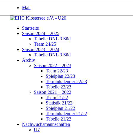
Mail
Startseite
Saison 2024 – 2025
Tabelle DNL 3 Süd
Team 24/25
Saison 2023 – 2024
Tabelle DNL 3 Süd
Archiv
Saison 2022 – 2023
Team 22/23
Spielplan 22/23
Terminkalender 22/23
Tabelle 22/23
Saison 2021 – 2022
Team 21/22
Statistik 21/22
Spielplan 21/22
Terminkalender 21/22
Tabelle 21/22
Nachwuchsmannschaften
U7