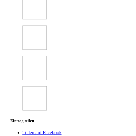
Eintrag teilen
Teilen auf Facebook