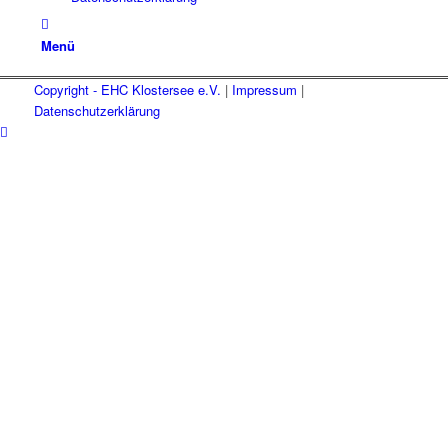
Menü
Copyright - EHC Klostersee e.V.
|
Impressum
|
Datenschutzerklärung