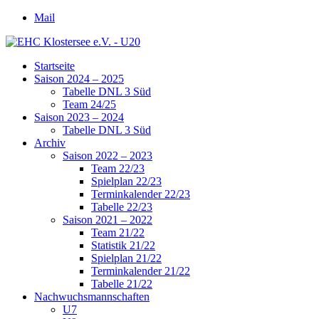
Mail
Startseite
Saison 2024 – 2025
Tabelle DNL 3 Süd
Team 24/25
Saison 2023 – 2024
Tabelle DNL 3 Süd
Archiv
Saison 2022 – 2023
Team 22/23
Spielplan 22/23
Terminkalender 22/23
Tabelle 22/23
Saison 2021 – 2022
Team 21/22
Statistik 21/22
Spielplan 21/22
Terminkalender 21/22
Tabelle 21/22
Nachwuchsmannschaften
U7