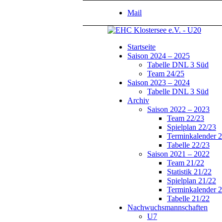
Mail
Startseite
Saison 2024 – 2025
Tabelle DNL 3 Süd
Team 24/25
Saison 2023 – 2024
Tabelle DNL 3 Süd
Archiv
Saison 2022 – 2023
Team 22/23
Spielplan 22/23
Terminkalender 
Tabelle 22/23
Saison 2021 – 2022
Team 21/22
Statistik 21/22
Spielplan 21/22
Terminkalender 
Tabelle 21/22
Nachwuchsmannschaften
U7