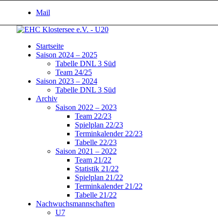
Mail
Startseite
Saison 2024 – 2025
Tabelle DNL 3 Süd
Team 24/25
Saison 2023 – 2024
Tabelle DNL 3 Süd
Archiv
Saison 2022 – 2023
Team 22/23
Spielplan 22/23
Terminkalender 22/23
Tabelle 22/23
Saison 2021 – 2022
Team 21/22
Statistik 21/22
Spielplan 21/22
Terminkalender 21/22
Tabelle 21/22
Nachwuchsmannschaften
U7